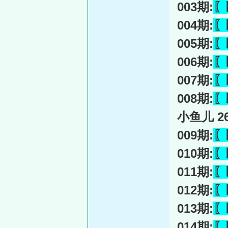
003期:
〖
004期:
〖
005期:
〖
006期:
〖
007期:
〖
008期:
〖
小鱼儿 26
009期:
〖
010期:
〖
011期:
〖
012期:
〖
013期:
〖
014期:
〖