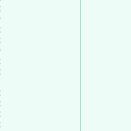
准
错
准
准
错
准
准
准
准
准
准