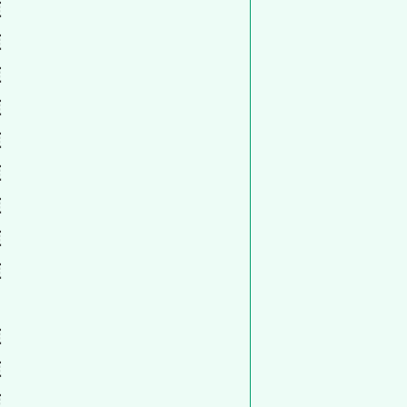
准
准
准
准
准
准
准
准
准
准
准
准