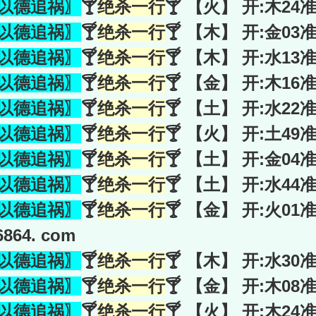
以德追祸〗
🍸
绝杀一行
🍸 【火】 开:木24
以德追祸〗
🍸
绝杀一行
🍸 【木】 开:金03
以德追祸〗
🍸
绝杀一行
🍸 【木】 开:水13
以德追祸〗
🍸
绝杀一行
🍸 【金】 开:木16
以德追祸〗
🍸
绝杀一行
🍸 【土】 开:水22
以德追祸〗
🍸
绝杀一行
🍸 【火】 开:土49
以德追祸〗
🍸
绝杀一行
🍸 【土】 开:金04
以德追祸〗
🍸
绝杀一行
🍸 【土】 开:水44
以德追祸〗
🍸
绝杀一行
🍸 【金】 开:火01
864. com
以德追祸〗
🍸
绝杀一行
🍸 【木】 开:水30
以德追祸〗
🍸
绝杀一行
🍸 【金】 开:木08
以德追祸〗
🍸
绝杀一行
🍸 【火】 开:木24