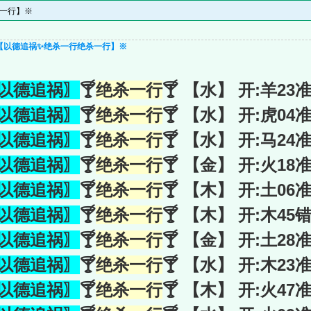
杀一行】※
』【以德追祸✨绝杀一行绝杀一行】※
以德追祸〗
🍸
绝杀一行
🍸 【水】 开:羊23
以德追祸〗
🍸
绝杀一行
🍸 【水】 开:虎04
以德追祸〗
🍸
绝杀一行
🍸 【水】 开:马24
以德追祸〗
🍸
绝杀一行
🍸 【金】 开:火18
以德追祸〗
🍸
绝杀一行
🍸 【木】 开:土06
以德追祸〗
🍸
绝杀一行
🍸 【木】 开:木45
以德追祸〗
🍸
绝杀一行
🍸 【金】 开:土28
以德追祸〗
🍸
绝杀一行
🍸 【水】 开:木23
以德追祸〗
🍸
绝杀一行
🍸 【木】 开:火47