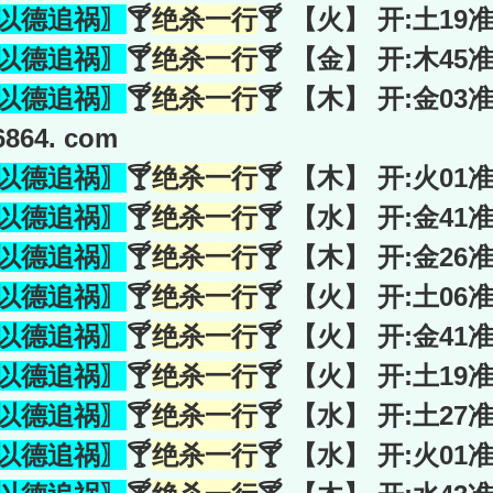
以德追祸〗
🍸
绝杀一行
🍸 【火】 开:土19
以德追祸〗
🍸
绝杀一行
🍸 【金】 开:木45
以德追祸〗
🍸
绝杀一行
🍸 【木】 开:金03
864. com
以德追祸〗
🍸
绝杀一行
🍸 【木】 开:火01
以德追祸〗
🍸
绝杀一行
🍸 【水】 开:金41
以德追祸〗
🍸
绝杀一行
🍸 【木】 开:金26
以德追祸〗
🍸
绝杀一行
🍸 【火】 开:土06
以德追祸〗
🍸
绝杀一行
🍸 【火】 开:金41
以德追祸〗
🍸
绝杀一行
🍸 【火】 开:土19
以德追祸〗
🍸
绝杀一行
🍸 【水】 开:土27
以德追祸〗
🍸
绝杀一行
🍸 【水】 开:火01