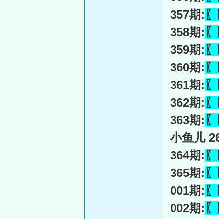
357期:
〖
358期:
〖
359期:
〖
360期:
〖
361期:
〖
362期:
〖
363期:
〖
小鱼儿 26
364期:
〖
365期:
〖
001期:
〖
002期:
〖