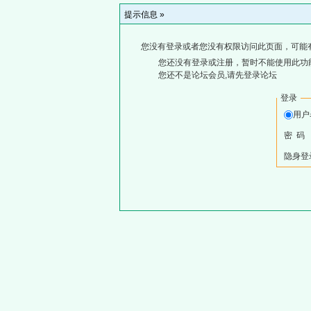
提示信息 »
您没有登录或者您没有权限访问此页面，可能
您还没有登录或注册，暂时不能使用此功能
您还不是论坛会员,请先登录论坛
登录
用
密 码
隐身登