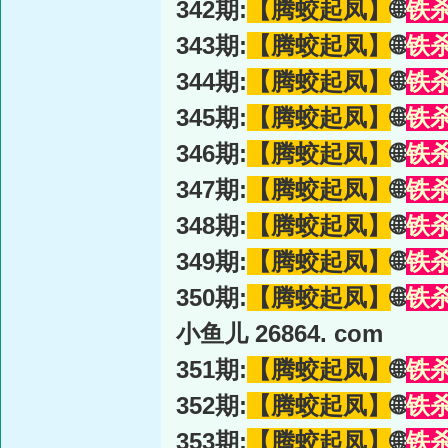
342期:
【腾蛟起凤】
🌐
铁
343期:
【腾蛟起凤】
🌐
铁
344期:
【腾蛟起凤】
🌐
铁
345期:
【腾蛟起凤】
🌐
铁
346期:
【腾蛟起凤】
🌐
铁
347期:
【腾蛟起凤】
🌐
铁
348期:
【腾蛟起凤】
🌐
铁
349期:
【腾蛟起凤】
🌐
铁
350期:
【腾蛟起凤】
🌐
铁
小鱼儿 26864. com
351期:
【腾蛟起凤】
🌐
铁
352期:
【腾蛟起凤】
🌐
铁
353期:
【腾蛟起凤】
🌐
铁