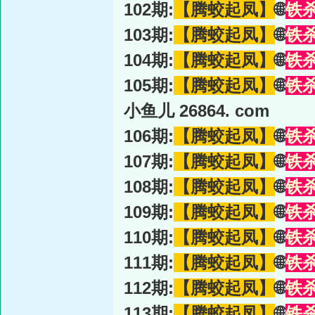
102期:
【腾蛟起凤】
🌐
铁
103期:
【腾蛟起凤】
🌐
铁
104期:
【腾蛟起凤】
🌐
铁
105期:
【腾蛟起凤】
🌐
铁
小鱼儿 26864. com
106期:
【腾蛟起凤】
🌐
铁
107期:
【腾蛟起凤】
🌐
铁
108期:
【腾蛟起凤】
🌐
铁
109期:
【腾蛟起凤】
🌐
铁
110期:
【腾蛟起凤】
🌐
铁
111期:
【腾蛟起凤】
🌐
铁
112期:
【腾蛟起凤】
🌐
铁
113期:
【腾蛟起凤】
🌐
铁