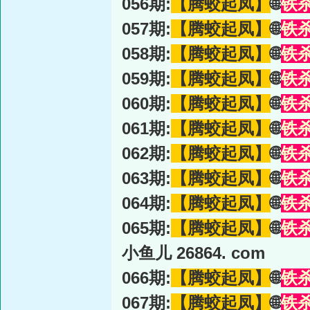
056期:
【腾蛟起凤】
🌐
铁
057期:
【腾蛟起凤】
🌐
铁
058期:
【腾蛟起凤】
🌐
铁
059期:
【腾蛟起凤】
🌐
铁
060期:
【腾蛟起凤】
🌐
铁
061期:
【腾蛟起凤】
🌐
铁
062期:
【腾蛟起凤】
🌐
铁
063期:
【腾蛟起凤】
🌐
铁
064期:
【腾蛟起凤】
🌐
铁
065期:
【腾蛟起凤】
🌐
铁
小鱼儿 26864. com
066期:
【腾蛟起凤】
🌐
铁
067期:
【腾蛟起凤】
🌐
铁