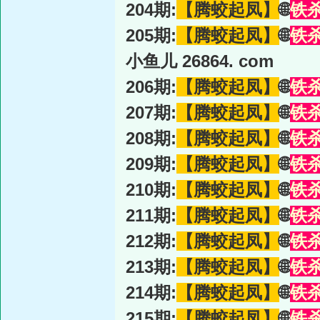
204期:
【腾蛟起凤】
🌐
铁
205期:
【腾蛟起凤】
🌐
铁
小鱼儿 26864. com
206期:
【腾蛟起凤】
🌐
铁
207期:
【腾蛟起凤】
🌐
铁
208期:
【腾蛟起凤】
🌐
铁
209期:
【腾蛟起凤】
🌐
铁
210期:
【腾蛟起凤】
🌐
铁
211期:
【腾蛟起凤】
🌐
铁
212期:
【腾蛟起凤】
🌐
铁
213期:
【腾蛟起凤】
🌐
铁
214期:
【腾蛟起凤】
🌐
铁
215期:
【腾蛟起凤】
🌐
铁