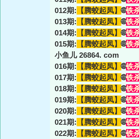
012期:
【腾蛟起凤】
🌐
铁
013期:
【腾蛟起凤】
🌐
铁
014期:
【腾蛟起凤】
🌐
铁
015期:
【腾蛟起凤】
🌐
铁
小鱼儿 26864. com
016期:
【腾蛟起凤】
🌐
铁
017期:
【腾蛟起凤】
🌐
铁
018期:
【腾蛟起凤】
🌐
铁
019期:
【腾蛟起凤】
🌐
铁
020期:
【腾蛟起凤】
🌐
铁
021期:
【腾蛟起凤】
🌐
铁
022期:
【腾蛟起凤】
🌐
铁