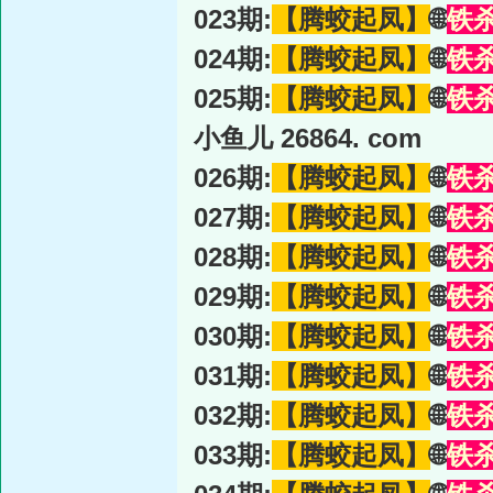
023期:
【腾蛟起凤】
🌐
铁
024期:
【腾蛟起凤】
🌐
铁
025期:
【腾蛟起凤】
🌐
铁
小鱼儿 26864. com
026期:
【腾蛟起凤】
🌐
铁
027期:
【腾蛟起凤】
🌐
铁
028期:
【腾蛟起凤】
🌐
铁
029期:
【腾蛟起凤】
🌐
铁
030期:
【腾蛟起凤】
🌐
铁
031期:
【腾蛟起凤】
🌐
铁
032期:
【腾蛟起凤】
🌐
铁
033期:
【腾蛟起凤】
🌐
铁