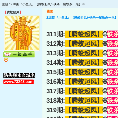
主题 :
218期『小鱼儿』【腾蛟起凤✨铁杀一尾铁杀一尾】※
楼主
【
腾蛟起凤
】
218期『小鱼儿』【腾蛟起凤✨铁杀一尾铁杀一尾】
311期:
【腾蛟起凤】
🌐
铁
312期:
【腾蛟起凤】
🌐
铁
313期:
【腾蛟起凤】
🌐
铁
314期:
【腾蛟起凤】
🌐
铁
315期:
【腾蛟起凤】
🌐
铁
防失联永久域名
316期:
【腾蛟起凤】
🌐
铁
www.73243.com
317期:
【腾蛟起凤】
🌐
铁
318期:
【腾蛟起凤】
🌐
铁
319期:
【腾蛟起凤】
🌐
铁