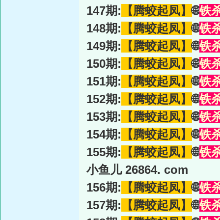
147期:
【腾蛟起凤】
🌐
铁
148期:
【腾蛟起凤】
🌐
铁
149期:
【腾蛟起凤】
🌐
铁
150期:
【腾蛟起凤】
🌐
铁
151期:
【腾蛟起凤】
🌐
铁
152期:
【腾蛟起凤】
🌐
铁
153期:
【腾蛟起凤】
🌐
铁
154期:
【腾蛟起凤】
🌐
铁
155期:
【腾蛟起凤】
🌐
铁
小鱼儿 26864. com
156期:
【腾蛟起凤】
🌐
铁
157期:
【腾蛟起凤】
🌐
铁