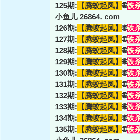
125期:
【腾蛟起凤】
🌐
铁
小鱼儿 26864. com
126期:
【腾蛟起凤】
🌐
铁
127期:
【腾蛟起凤】
🌐
铁
128期:
【腾蛟起凤】
🌐
铁
129期:
【腾蛟起凤】
🌐
铁
130期:
【腾蛟起凤】
🌐
铁
131期:
【腾蛟起凤】
🌐
铁
132期:
【腾蛟起凤】
🌐
铁
133期:
【腾蛟起凤】
🌐
铁
134期:
【腾蛟起凤】
🌐
铁
135期:
【腾蛟起凤】
🌐
铁