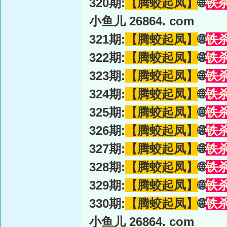
320期:
【腾蛟起凤】
🌐
铁
小鱼儿 26864. com
321期:
【腾蛟起凤】
🌐
铁
322期:
【腾蛟起凤】
🌐
铁
323期:
【腾蛟起凤】
🌐
铁
324期:
【腾蛟起凤】
🌐
铁
325期:
【腾蛟起凤】
🌐
铁
326期:
【腾蛟起凤】
🌐
铁
327期:
【腾蛟起凤】
🌐
铁
328期:
【腾蛟起凤】
🌐
铁
329期:
【腾蛟起凤】
🌐
铁
330期:
【腾蛟起凤】
🌐
铁
小鱼儿 26864. com