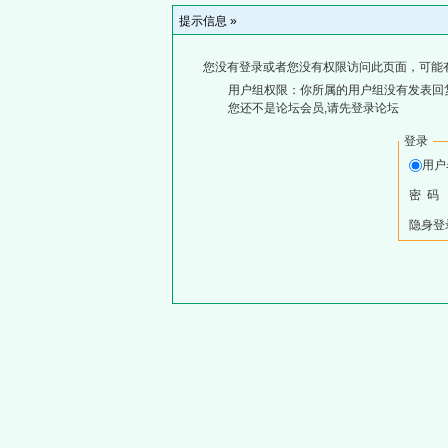
提示信息 »
您没有登录或者您没有权限访问此页面，可能
用户组权限：你所属的用户组没有发表回
您还不是论坛会员,请先登录论坛
登录
用
密 码
隐身登